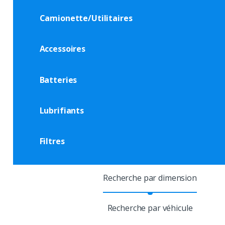
Camionette/Utilitaires
Accessoires
Batteries
Lubrifiants
Filtres
Recherche par dimension
Recherche par véhicule