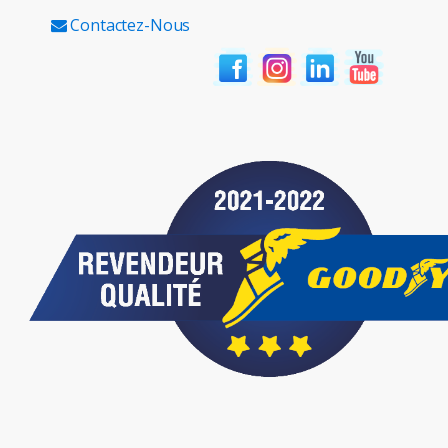
Contactez-Nous