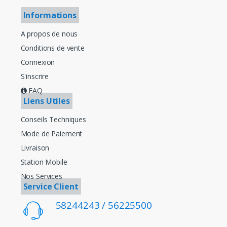
Informations
A propos de nous
Conditions de vente
Connexion
S'inscrire
FAQ
Liens Utiles
Conseils Techniques
Mode de Paiement
Livraison
Station Mobile
Nos Services
Service Client
58244243 / 56225500