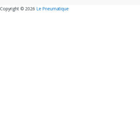
Copyright ©
2026
Le Pneumatique