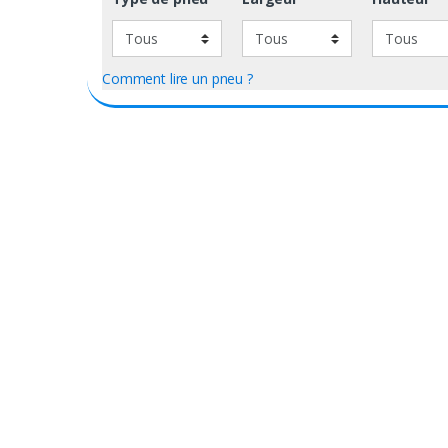
Comment lire un pneu ?