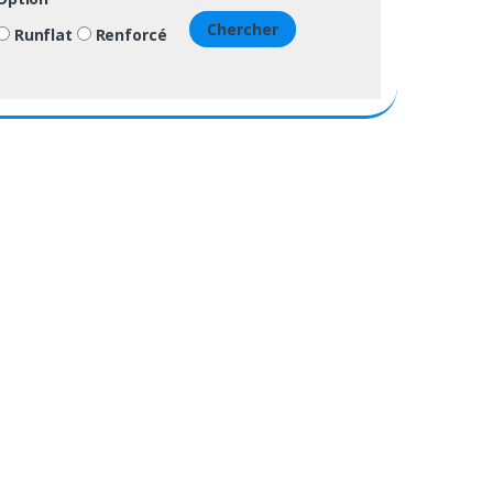
Chercher
Runflat
Renforcé