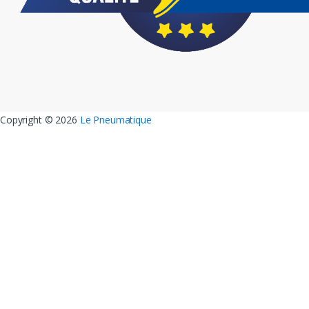
Copyright ©
2026
Le Pneumatique