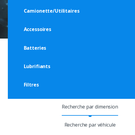
Camionette/Utilitaires
Accessoires
Batteries
Lubrifiants
Filtres
Recherche par dimension
Recherche par véhicule