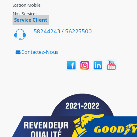
Station Mobile
Nos Services
Service Client
58244243 / 56225500
Contactez-Nous