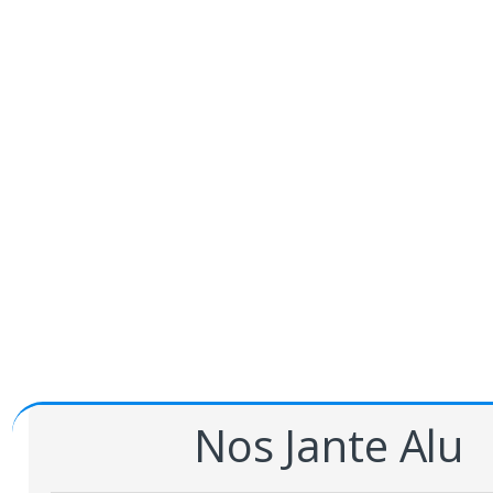
Nos Jante Alu