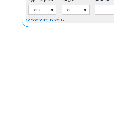
Comment lire un pneu ?