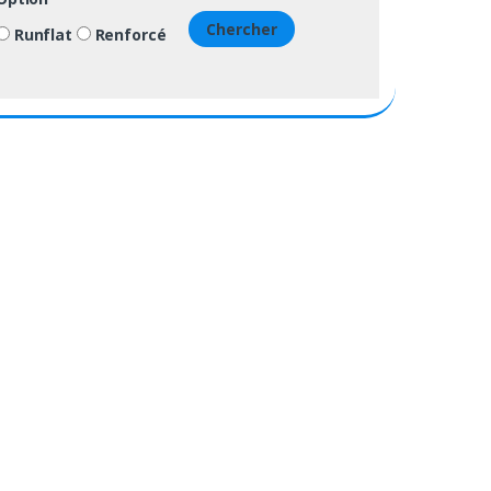
Chercher
Runflat
Renforcé