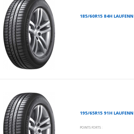
185/60R15 84H LAUFENN 
195/65R15 91H LAUFENN 
POINTS FORTS :