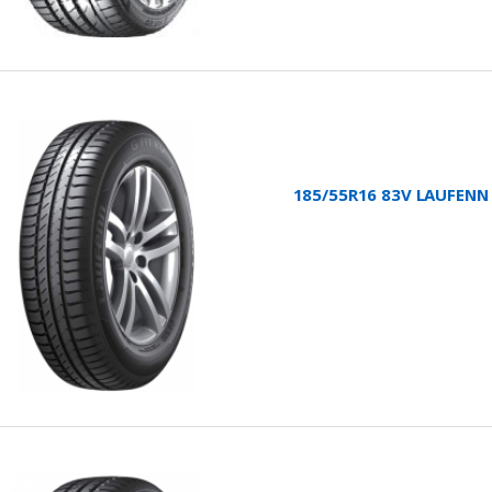
185/55R16 83V LAUFENN 