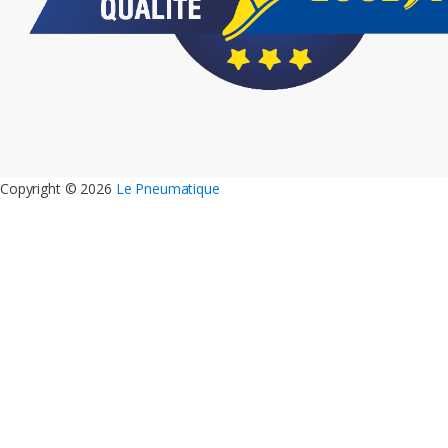
Copyright ©
2026
Le Pneumatique