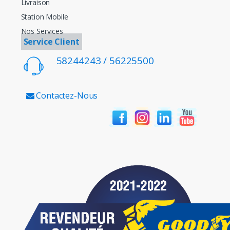
Livraison
Station Mobile
Nos Services
Service Client
58244243 / 56225500
Contactez-Nous