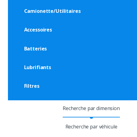
Camionette/Utilitaires
Accessoires
Batteries
Lubrifiants
Filtres
Recherche par dimension
Recherche par véhicule