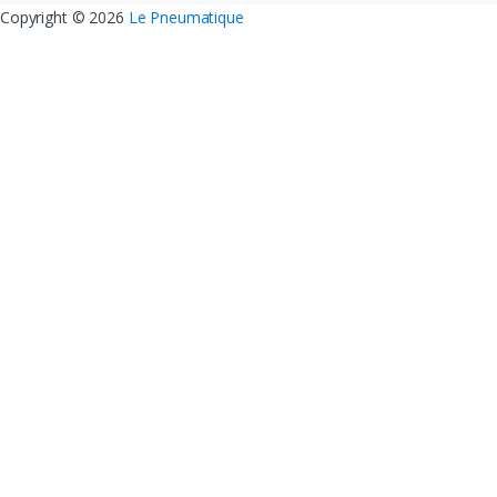
Copyright ©
2026
Le Pneumatique