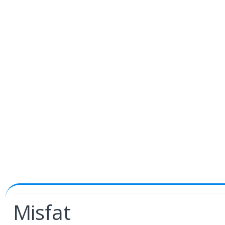
Misfat