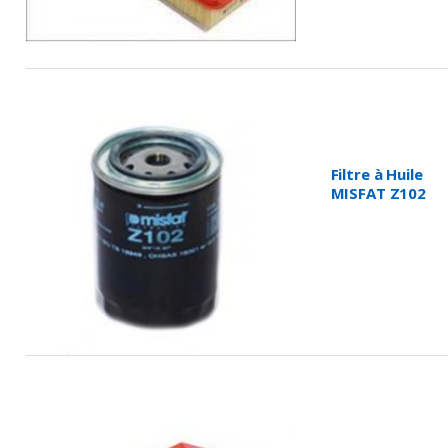
Filtre à Huile
MISFAT Z102