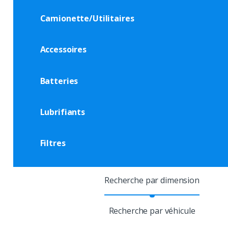
Camionette/Utilitaires
Accessoires
Batteries
Lubrifiants
Filtres
Recherche par dimension
Recherche par véhicule