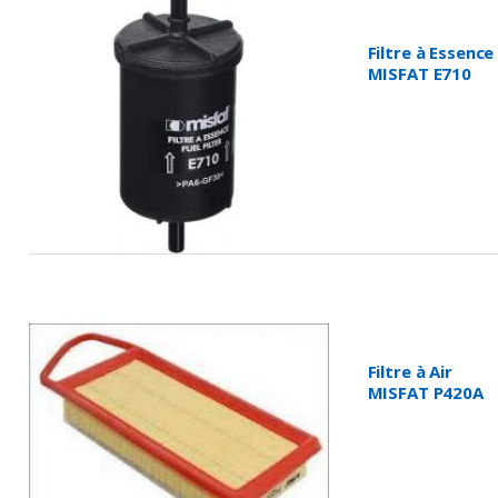
Filtre à Essence
MISFAT E710
Filtre à Air
MISFAT P420A