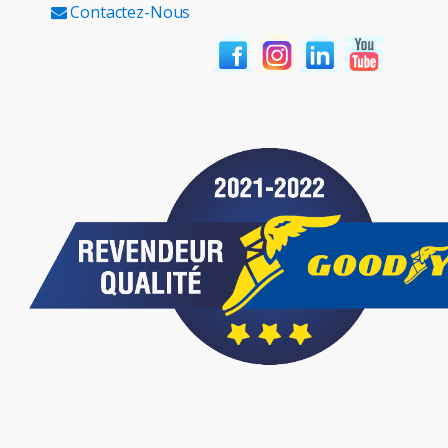
Contactez-Nous