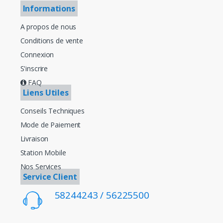
Informations
A propos de nous
Conditions de vente
Connexion
S'inscrire
FAQ
Liens Utiles
Conseils Techniques
Mode de Paiement
Livraison
Station Mobile
Nos Services
Service Client
58244243 / 56225500