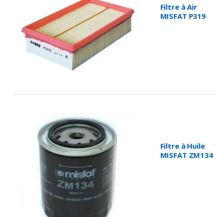
Filtre à Air
MISFAT P319
Filtre à Huile
MISFAT ZM134