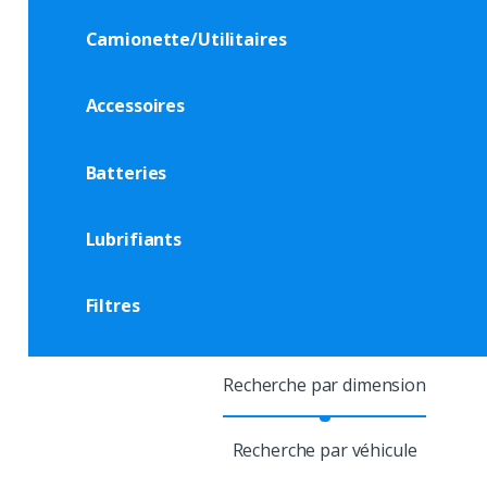
Camionette/Utilitaires
Accessoires
Batteries
Lubrifiants
Filtres
Recherche par dimension
Recherche par véhicule