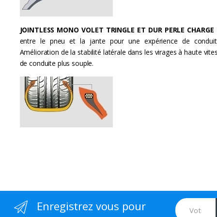
JOINTLESS MONO VOLET TRINGLE ET DUR PERLE CHARGE 
entre le pneu et la jante pour une expérience de conduit
Amélioration de la stabilité latérale dans les virages à haute vite
de conduite plus souple.
Enregistrez vous pour