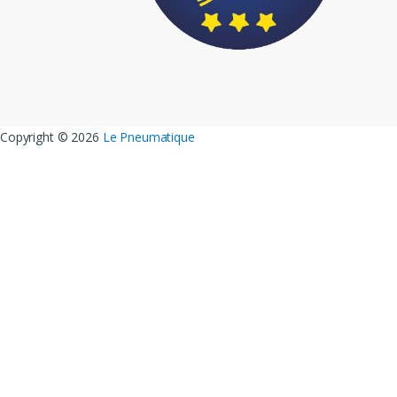
Copyright ©
2026
Le Pneumatique