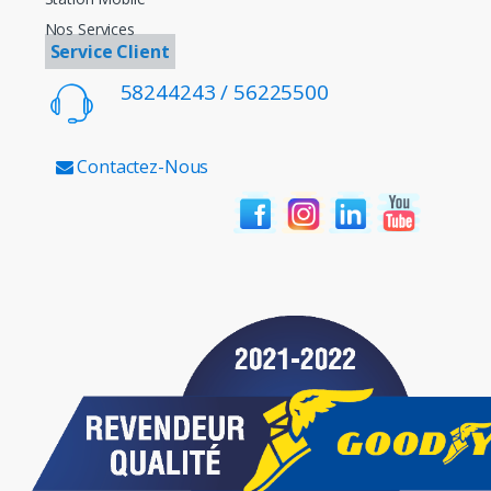
Nos Services
Service Client
58244243 / 56225500
Contactez-Nous