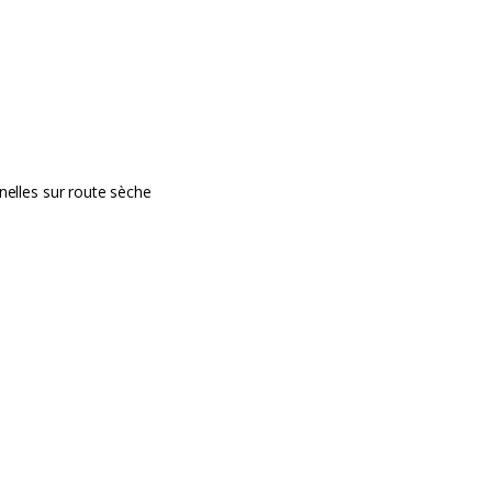
nelles sur route sèche