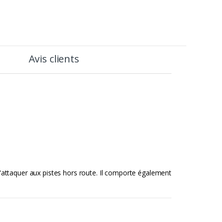
Avis clients
s'attaquer aux pistes hors route. Il comporte également