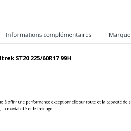
Informations complémentaires
Marque
trek ST20 225/60R17 99H
e à offrir une performance exceptionnelle sur route et la capacité de 
la maniabilité et le freinage.