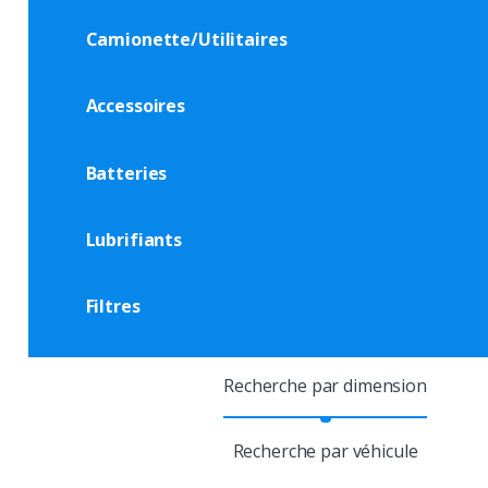
Camionette/Utilitaires
Accessoires
Batteries
Lubrifiants
Filtres
Recherche par dimension
Recherche par véhicule