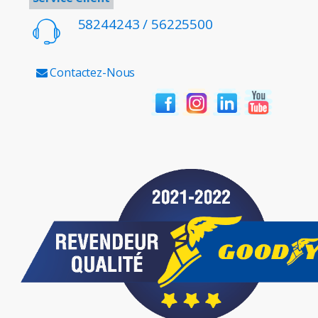
58244243 / 56225500
Contactez-Nous