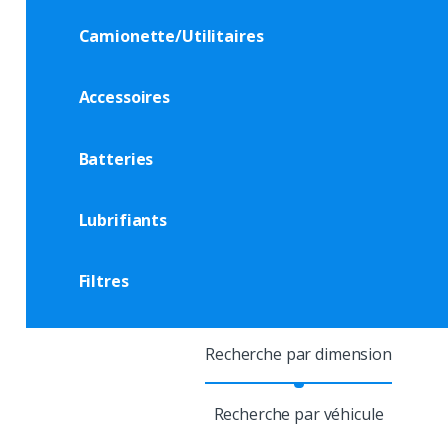
Camionette/Utilitaires
Accessoires
Batteries
Lubrifiants
Filtres
Recherche par dimension
Recherche par véhicule