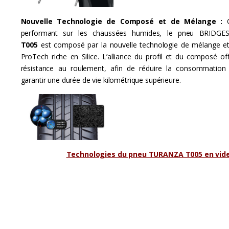
Nouvelle Technologie de Composé et de Mélange :
performant sur les chaussées humides, le pneu BRID
T005
est composé par la nouvelle technologie de mélange 
ProTech riche en Silice. L’alliance du profil et du composé of
résistance au roulement, afin de réduire la consommation
garantir une durée de vie kilométrique supérieure.
Technologies du pneu TURANZA T005 en vid