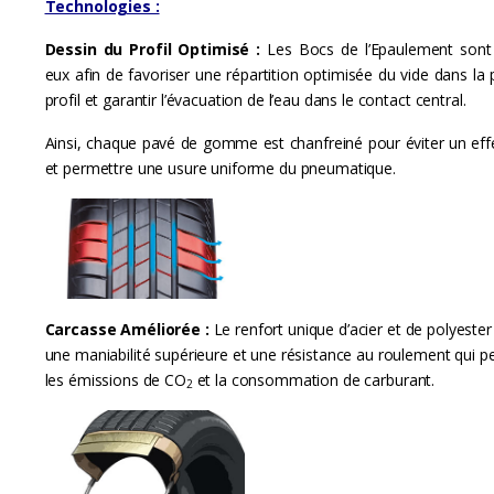
Technologies :
Dessin du Profil Optimisé :
Les Bocs de l’Epaulement sont
eux afin de favoriser une répartition optimisée du vide dans la 
profil et garantir l’évacuation de l’eau dans le contact central.
Ainsi, chaque pavé de gomme est chanfreiné pour éviter un effet
et permettre une usure uniforme du pneumatique.
Carcasse Améliorée :
Le renfort unique d’acier et de polyester
une maniabilité supérieure et une résistance au roulement qui p
les émissions de CO
et la consommation de carburant.
2