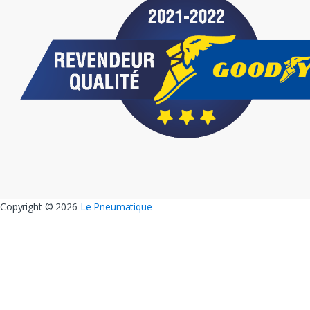
Copyright ©
2026
Le Pneumatique