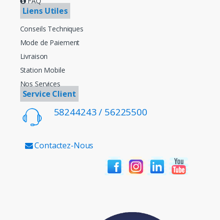
FAQ
Liens Utiles
Conseils Techniques
Mode de Paiement
Livraison
Station Mobile
Nos Services
Service Client
58244243 / 56225500
Contactez-Nous